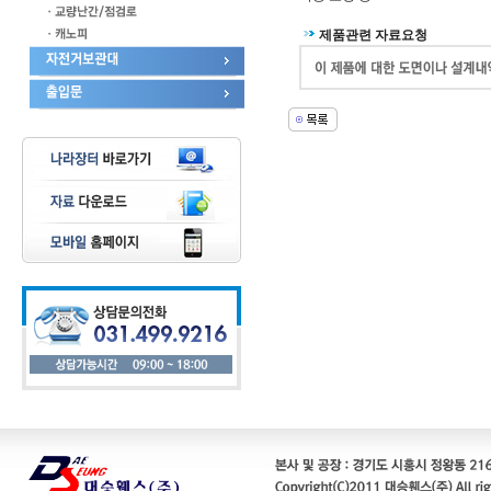
제품관련 자료요청