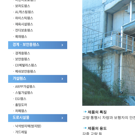
제품의 특징
교량 통행시 차량과 보행자의 안
제품의 용도
각종 교량 등