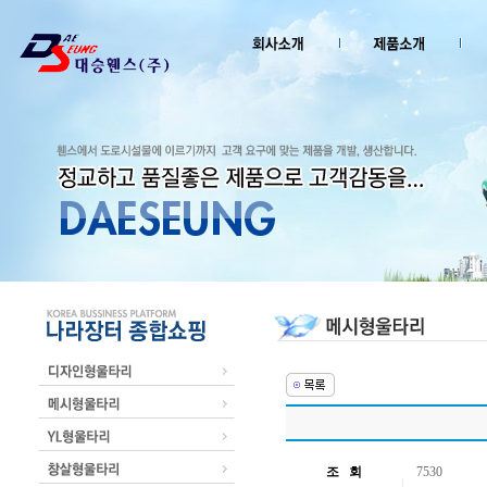
조 회
7530